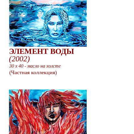
ЭЛЕМЕНТ ВОДЫ
(2002)
30 x 40 - масло на холсте
(Частная коллекция)