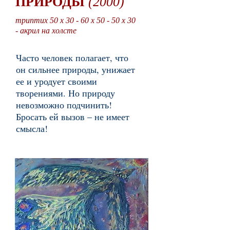
ПРИРОДЫ
(2000)
триптих 50 x 30 - 60 x 50 - 50 x 30
- акрил на холсте
Часто человек полагает, что
он сильнее природы, унижает
ее и уродует своими
творениями. Но природу
невозможно подчинить!
Бросать ей вызов – не имеет
смысла!