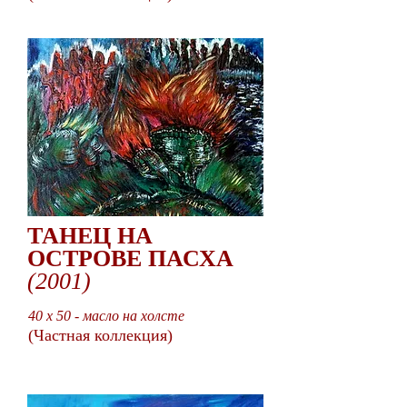
ТАНЕЦ НА
ОСТРОВЕ ПАСХА
(2001)
40 x 50 - масло на холсте
(Частная коллекция)