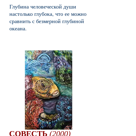
Глубина человеческой души
настолько глубока, что ее можно
сравнить с безмерной глубиной
океана.
СОВЕСТЬ
(2000)