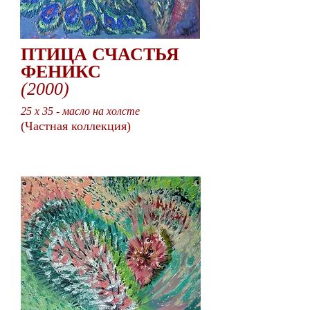
ПТИЦА СЧАСТЬЯ
ФЕНИКС
(2000)
25 x 35 - масло на холсте
(Частная коллекция)