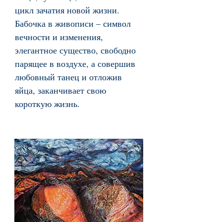
цикл зачатия новой жизни.
Бабочка в живописи – символ
вечности и изменения,
элегантное существо, свободно
парящее в воздухе, а совершив
любовный танец и отложив
яйца, заканчивает свою
короткую жизнь.