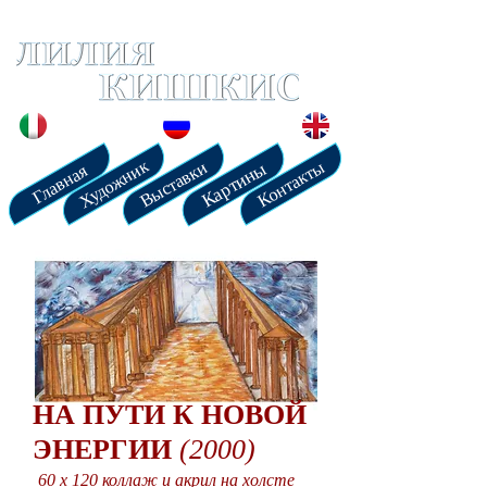
Художник
Выставки
Контакты
Картины
Главная
НА ПУТИ К НОВОЙ
ЭНЕРГИИ
(2000)
60 x 120 коллаж и акрил на холсте