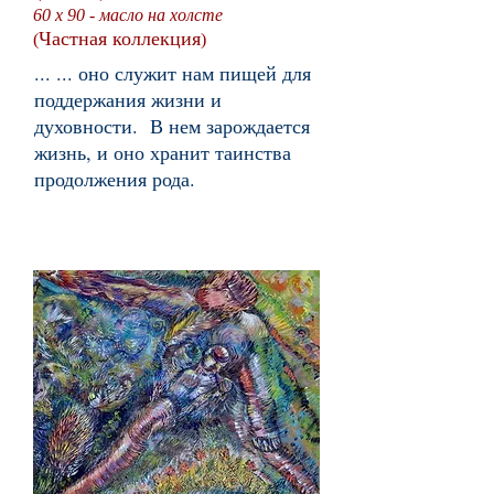
60 x 90 - масло на холсте
Частная коллекция
(
)
... ... оно служит нам пищей для
поддержания жизни и
духовности. В нем зарождается
жизнь, и оно хранит таинства
продолжения рода.