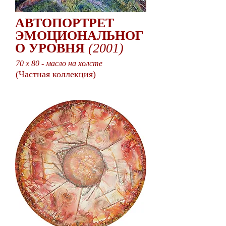
АВТОПОРТРЕТ
ЭМОЦИОНАЛЬНОГ
О УРОВНЯ
(2001)
70 x 80 - масло на холсте
(Частная коллекция)