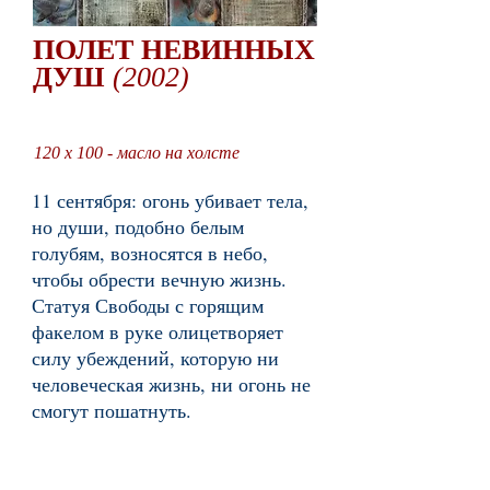
ПОЛЕТ НЕВИННЫХ
ДУШ
(2002)
120 x 100 - масло на холсте
11 сентября: огонь убивает тела,
но души, подобно белым
голубям, возносятся в небо,
чтобы обрести вечную жизнь.
Статуя Свободы с горящим
факелом в руке олицетворяет
силу убеждений, которую ни
человеческая жизнь, ни огонь не
смогут пошатнуть.