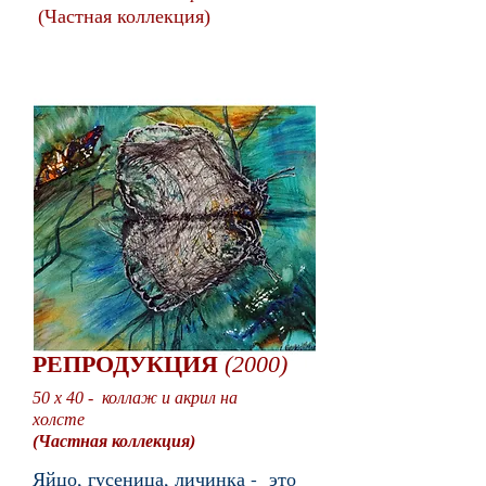
(Частная коллекция)
РЕПРОДУКЦИЯ
(2000)
50 x 40 - коллаж и акрил на
холсте
(Частная коллекция)
Яйцо, гусеница, личинка - это