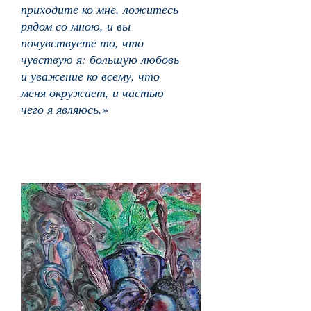
приходите ко мне, ложитесь
рядом со мною, и вы
почувствуете то, что
чувствую я: большую любовь
и уважение ко всему, что
меня окружает, и частью
чего я являюсь.»