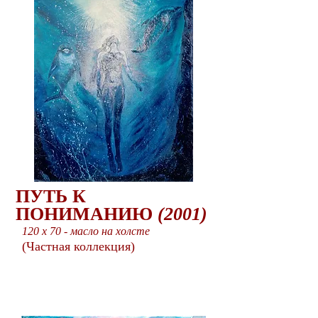
ПУТЬ К
ПОНИМАНИЮ
(2001)
120 x 70 - масло на холсте
(Частная коллекция)