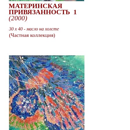
МАТЕРИНСКАЯ
ПРИВЯЗАННОСТЬ 1
(2000)
30 x 40 - масло на холсте
(Частная коллекция)