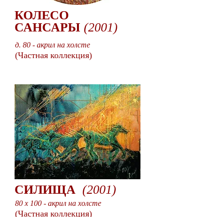
КОЛЕСО
САНСАРЫ
(2001)
д. 80 - акрил на холсте
(Частная коллекция)
СИЛИЩА
(2001)
80 x 100 - акрил на холсте
(Частная коллекция)