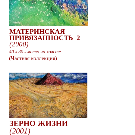
МАТЕРИНСКАЯ
ПРИВЯЗАННОСТЬ 2
(2000)
40 x 30 - масло на холсте
(Частная коллекция)
ЗЕРНО ЖИЗНИ
(2001)