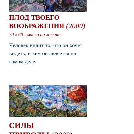
ПЛОД ТВОЕГО
ВООБРАЖЕНИЯ
(2000)
70 x 60 - масло на холсте
Человек видит то, что он хочет
видеть, и кем он является на
самом деле.
СИЛЫ