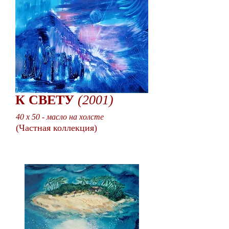
К СВЕТУ
(2001)
40 x 50 - масло на холсте
(Частная коллекция)