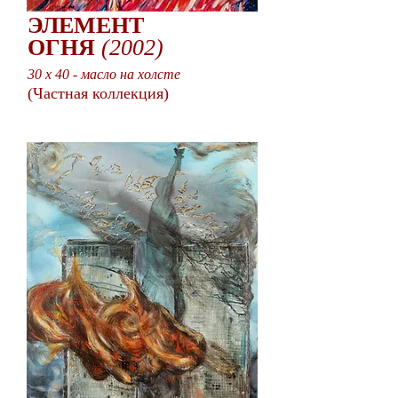
ЭЛЕМЕНТ
ОГНЯ
(2002)
30 x 40 - масло на холсте
(Частная коллекция)