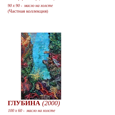
90 x 90 - масло на холсте
Частная коллекция
(
)
ГЛУБИНА
(2000)
100 x 60 - масло на холсте