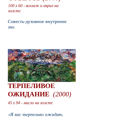
100 x 60 - коллаж и акрил на
холсте
Совесть-духовное внутренне
эхо.
ТЕРПЕЛИВОЕ
ОЖИДАНИЕ
(2000)
45 x 94 - масло на холсте
«Я вас терпеливо ожидаю,